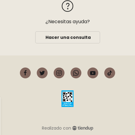
¿Necesitas ayuda?
Hacer una consulta
Realizado con