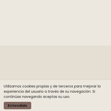
Utilizamos cookies propias y de terceros para mejorar la
experiencia del usuario a través de su navegación. Si
continúas navegando aceptas su uso.
Entendido