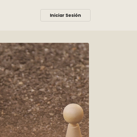
Iniciar Sesión