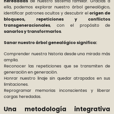
heredadas
de nuestro sistema familiar. Gracias a
ella, podemos explorar nuestro árbol genealógico,
identificar patrones ocultos y descubrir el
origen de
bloqueos, repeticiones y conflictos
transgeneracionales
, con el propósito de
sanarlos y transformarlos
.
Sanar nuestro árbol genealógico significa:
Comprender nuestra historia desde una mirada más
amplia.
Reconocer las repeticiones que se transmiten de
generación en generación.
Honrar nuestro linaje sin quedar atrapados en sus
limitaciones.
Reprogramar memorias inconscientes y liberar
cargas heredadas.
Una metodología integrativa