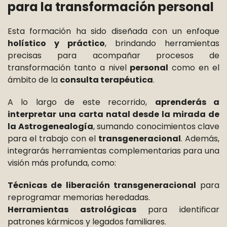
para la transformación personal
Esta formación ha sido diseñada con un enfoque
holístico y práctico
, brindando herramientas
precisas para acompañar procesos de
transformación tanto a nivel
personal
como en el
ámbito de la
consulta terapéutica
.
A lo largo de este recorrido,
aprenderás a
interpretar una carta natal desde la mirada de
la Astrogenealogía
, sumando conocimientos clave
para el trabajo con el
transgeneracional
. Además,
integrarás herramientas complementarias para una
visión más profunda, como:
Técnicas de liberación transgeneracional
para
reprogramar memorias heredadas.
Herramientas astrológicas
para identificar
patrones kármicos y legados familiares.