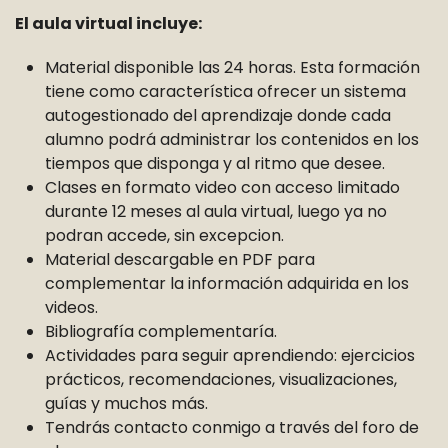
El aula virtual incluye:
Material disponible las 24 horas. Esta formación
tiene como característica ofrecer un sistema
autogestionado del aprendizaje donde cada
alumno podrá administrar los contenidos en los
tiempos que disponga y al ritmo que desee.
Clases en formato video con acceso limitado
durante 12 meses al aula virtual, luego ya no
podran accede, sin excepcion.
Material descargable en PDF para
complementar la información adquirida en los
videos.
Bibliografía complementaría.
Actividades para seguir aprendiendo: ejercicios
prácticos, recomendaciones, visualizaciones,
guías y muchos más.
Tendrás contacto conmigo a través del foro de