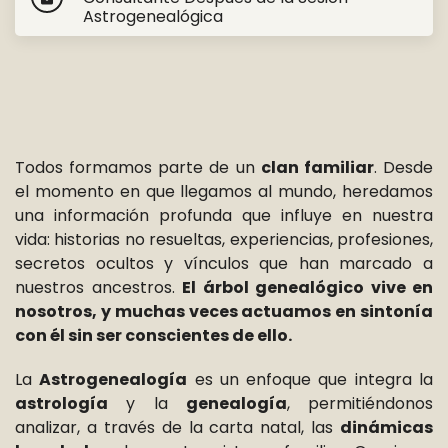
Astrogenealógica
Todos formamos parte de un
clan familiar
. Desde
el momento en que llegamos al mundo, heredamos
una información profunda que influye en nuestra
vida: historias no resueltas, experiencias, profesiones,
secretos ocultos y vínculos que han marcado a
nuestros ancestros.
El árbol genealógico vive en
nosotros, y muchas veces actuamos en sintonía
con él sin ser conscientes de ello.
La
Astrogenealogía
es un enfoque que integra la
astrología
y la
genealogía
, permitiéndonos
analizar, a través de la carta natal, las
dinámicas