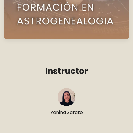
Instructor
Yanina Zarate