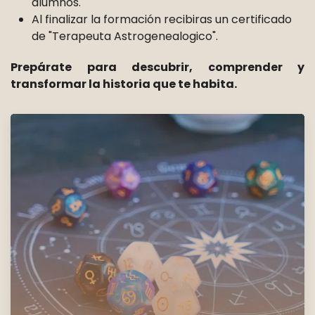
alumnos.
Al finalizar la formación recibiras un certificado
de "Terapeuta Astrogenealogico".
Prepárate para descubrir, comprender y
transformar la historia que te habita.