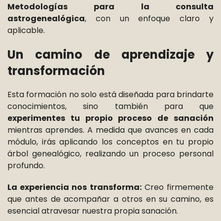
Metodologías para la consulta
astrogenealógica
, con un enfoque claro y
aplicable.
Un camino de aprendizaje y
transformación
Esta formación no solo está diseñada para brindarte
conocimientos, sino también para que
experimentes tu propio proceso de sanación
mientras aprendes. A medida que avances en cada
módulo, irás aplicando los conceptos en tu propio
árbol genealógico, realizando un proceso personal
profundo.
La experiencia nos transforma:
Creo firmemente
que antes de acompañar a otros en su camino, es
esencial atravesar nuestra propia sanación.